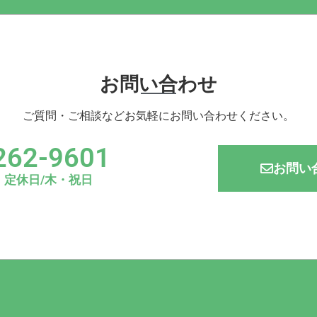
お問い合わせ
ご質問・ご相談などお気軽にお問い合わせください。
262-9601
お問い
00 定休日/木・祝日