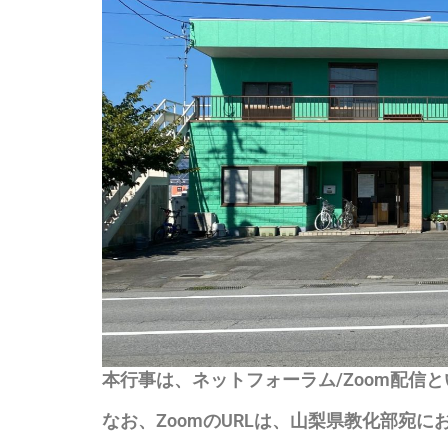
本行事は、ネットフォーラム/Zoom配信
なお、ZoomのURLは、山梨県教化部宛に