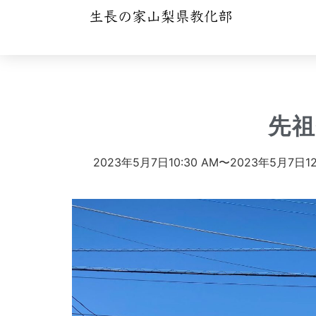
先
2023年5月7日
10:30 AM〜
2023年5月7日
1