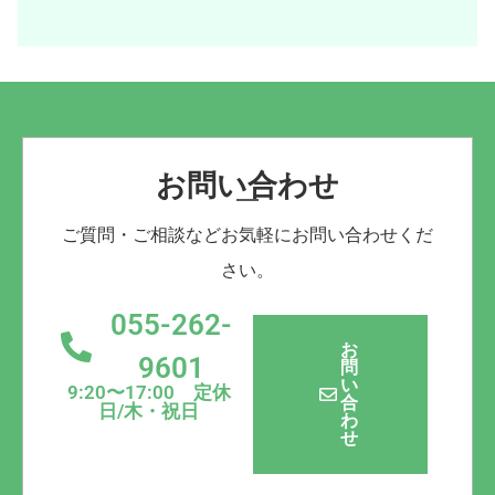
お問い合わせ
ご質問・ご相談などお気軽にお問い合わせくだ
さい。
055-262-
お
9601
問
い
9:20〜17:00 定休
合
日/木・祝日
わ
せ