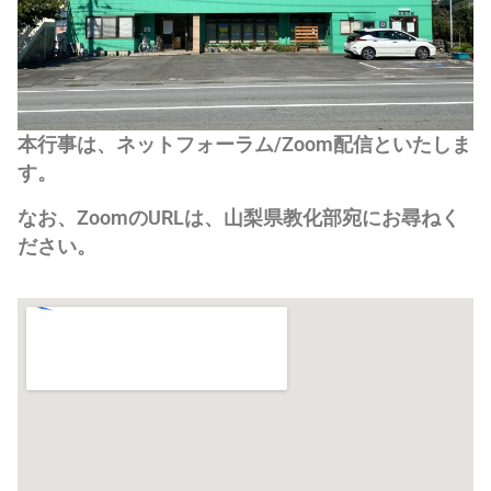
本行事は、ネットフォーラム/Zoom配信といたしま
す。
なお、ZoomのURLは、山梨県教化部宛にお尋ねく
ださい。