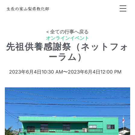
< 全ての行事へ戻る
オンラインイベント
先祖供養感謝祭（ネットフォ
ーラム）
2023年6月4日
10:30 AM〜
2023年6月4日
12:00 PM