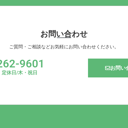
お問い合わせ
ご質問・ご相談などお気軽にお問い合わせください。
262-9601
お問い
00 定休日/木・祝日