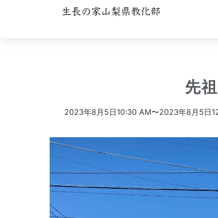
先
2023年8月5日
10:30 AM〜
2023年8月5日
1