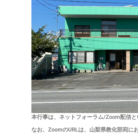
本行事は、ネットフォーラム/Zoom配信
なお、ZoomのURLは、山梨県教化部宛に