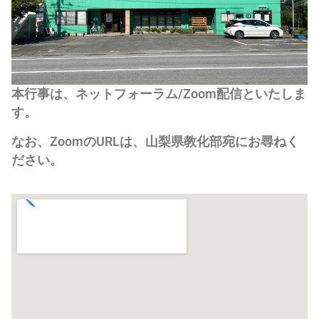
本行事は、ネットフォーラム/Zoom配信といたしま
す。
なお、ZoomのURLは、山梨県教化部宛にお尋ねく
ださい。