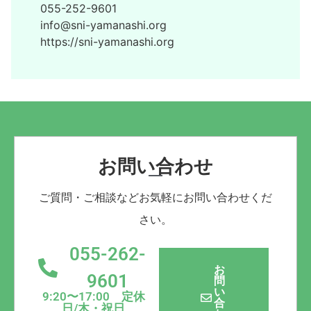
055-252-9601
info@sni-yamanashi.org
https://sni-yamanashi.org
お問い合わせ
ご質問・ご相談などお気軽にお問い合わせくだ
さい。
055-262-
お
9601
問
い
9:20〜17:00 定休
合
日/木・祝日