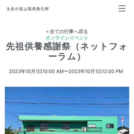
< 全ての行事へ戻る
オンラインイベント
先祖供養感謝祭（ネットフォ
ーラム）
2023年10月1日
10:00 AM〜
2023年10月1日
12:00 PM